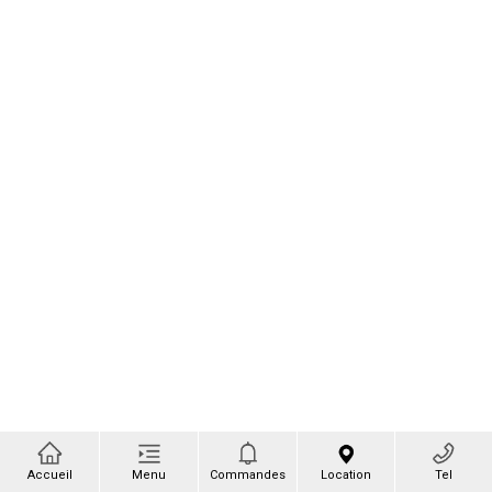
Accueil
Menu
Commandes
Location
Tel