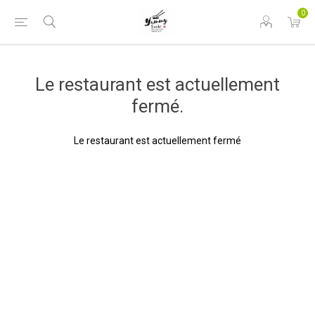
0
Le restaurant est actuellement
fermé.
Le restaurant est actuellement fermé