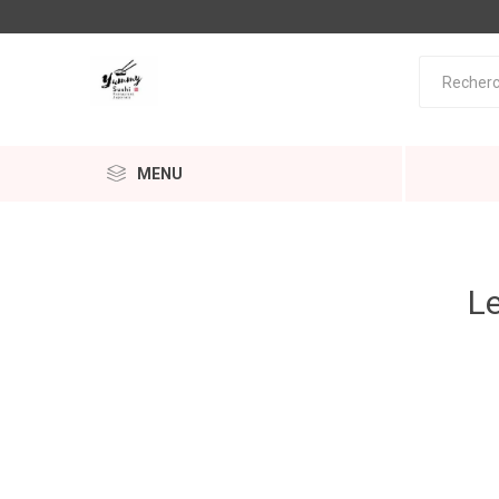
MENU
Le