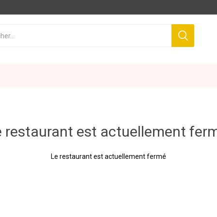
 restaurant est actuellement fer
Le restaurant est actuellement fermé