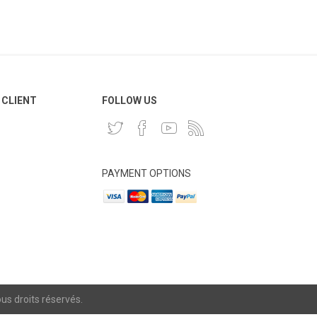
 CLIENT
FOLLOW US
PAYMENT OPTIONS
s droits réservés.