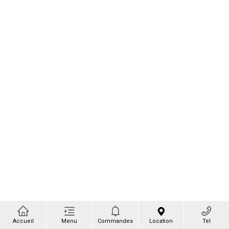
Accueil
Menu
Commandes
Location
Tel