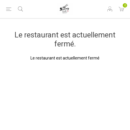
0
Le restaurant est actuellement
fermé.
Le restaurant est actuellement fermé