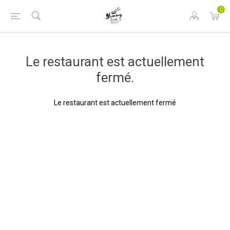
0
Le restaurant est actuellement
fermé.
Le restaurant est actuellement fermé