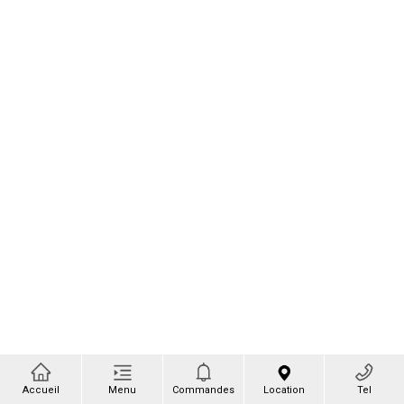
Accueil
Menu
Commandes
Location
Tel