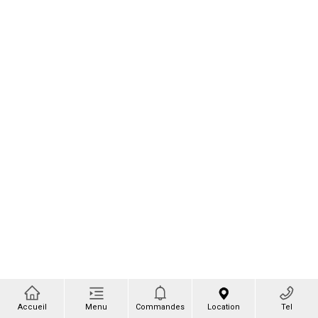
Accueil
Menu
Commandes
Location
Tel