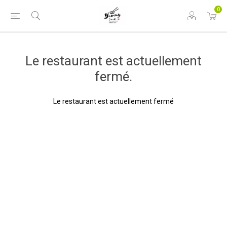
0
Le restaurant est actuellement
fermé.
Le restaurant est actuellement fermé