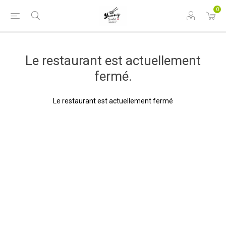
0
Le restaurant est actuellement
fermé.
Le restaurant est actuellement fermé