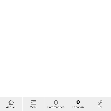
Accueil
Menu
Commandes
Location
Tel