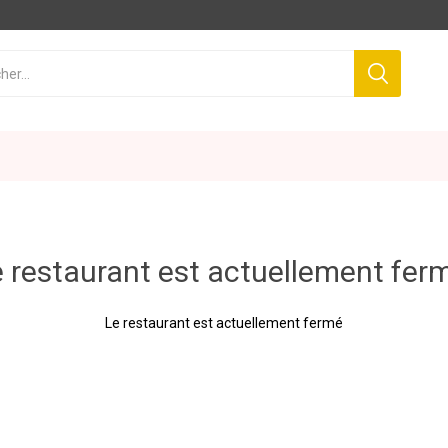
 restaurant est actuellement fer
Le restaurant est actuellement fermé