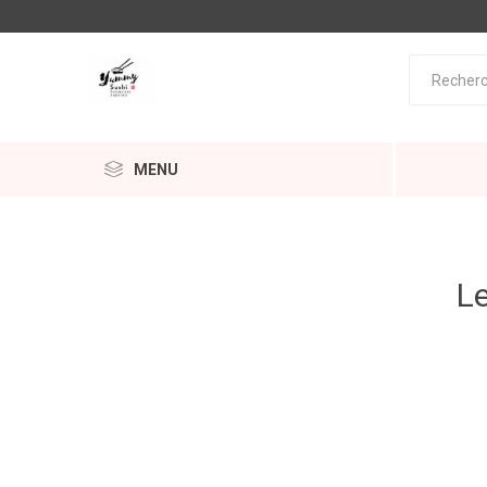
MENU
Le