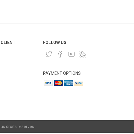
 CLIENT
FOLLOW US
PAYMENT OPTIONS
s droits réservés.