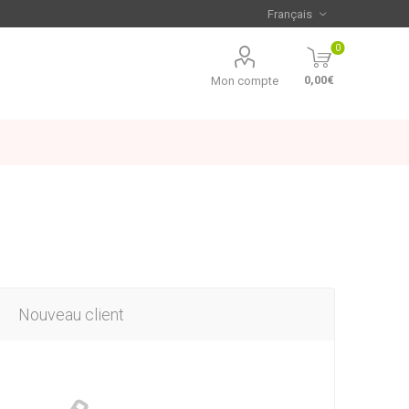
0
0,00€
Mon compte
Nouveau client