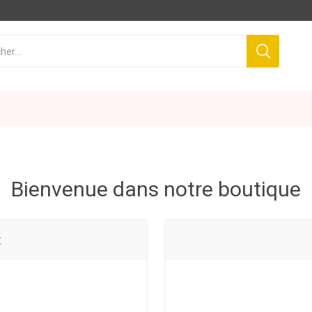
Bienvenue dans notre boutique
t