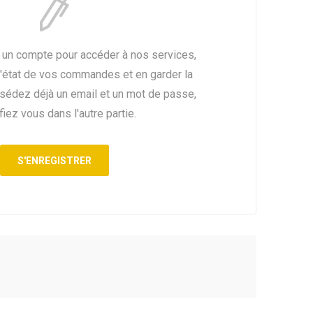
 un compte pour accéder à nos services,
l'état de vos commandes et en garder la
ssédez déjà un email et un mot de passe,
fiez vous dans l'autre partie.