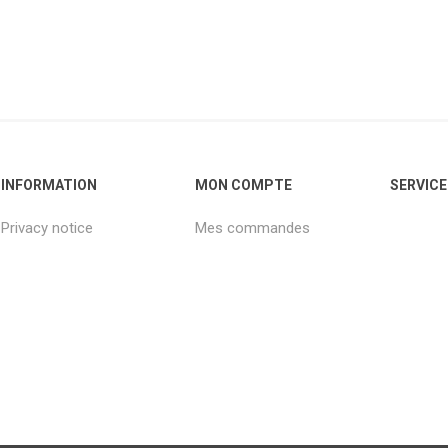
INFORMATION
MON COMPTE
SERVICE
Privacy notice
Mes commandes