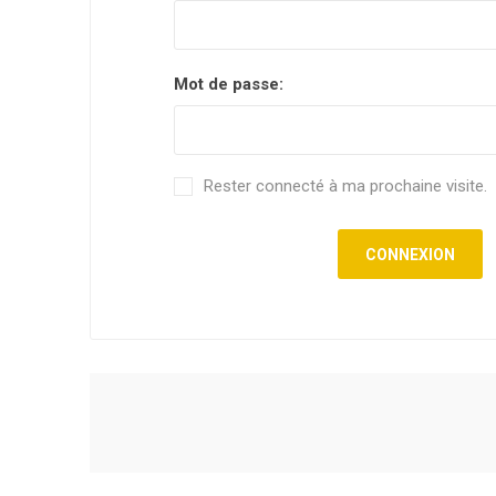
Mot de passe:
Rester connecté à ma prochaine visite.