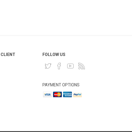
 CLIENT
FOLLOW US
PAYMENT OPTIONS