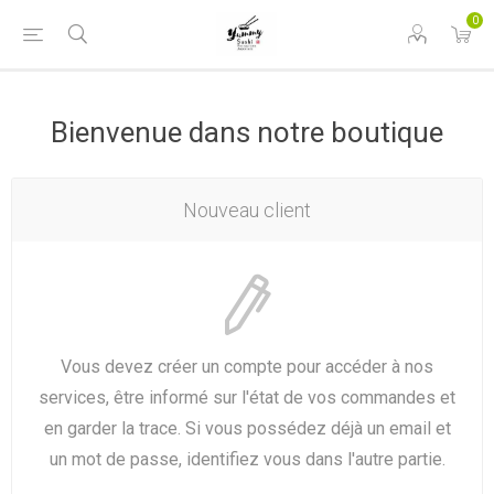
0
Bienvenue dans notre boutique
Nouveau client
Vous devez créer un compte pour accéder à nos
services, être informé sur l'état de vos commandes et
en garder la trace. Si vous possédez déjà un email et
un mot de passe, identifiez vous dans l'autre partie.