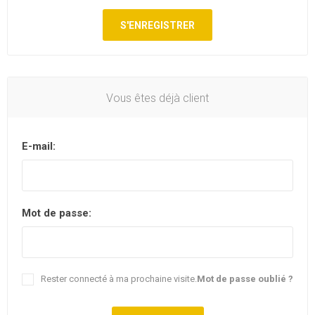
Vous êtes déjà client
E-mail:
Mot de passe:
Rester connecté à ma prochaine visite.
Mot de passe oublié ?