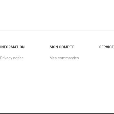
INFORMATION
MON COMPTE
SERVICE
Privacy notice
Mes commandes