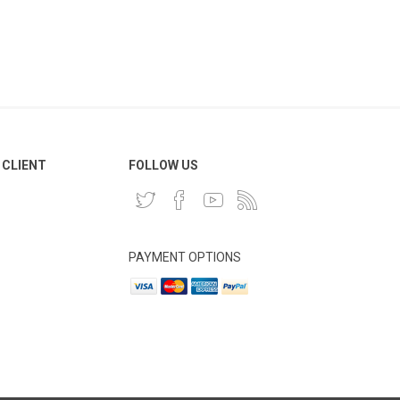
 CLIENT
FOLLOW US
PAYMENT OPTIONS