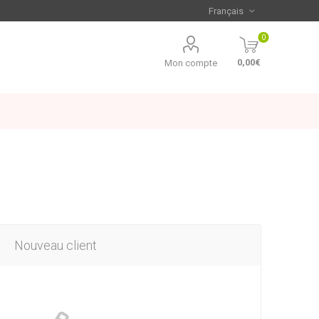
0
0,00€
Mon compte
Nouveau client