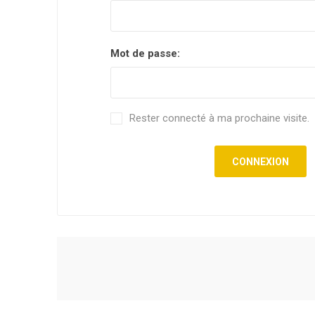
Mot de passe:
Rester connecté à ma prochaine visite.