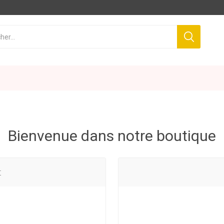
Bienvenue dans notre boutique
t