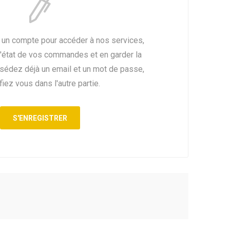
 un compte pour accéder à nos services,
l'état de vos commandes et en garder la
ssédez déjà un email et un mot de passe,
fiez vous dans l'autre partie.