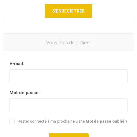
Vous êtes déjà client
E-mail:
Mot de passe:
Rester connecté à ma prochaine visite.
Mot de passe oublié ?