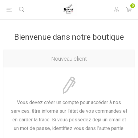
0
Bienvenue dans notre boutique
Nouveau client
Vous devez créer un compte pour accéder à nos
services, être informé sur l'état de vos commandes et
en garder la trace. Si vous possédez déjà un email et
un mot de passe, identifiez vous dans l'autre partie.