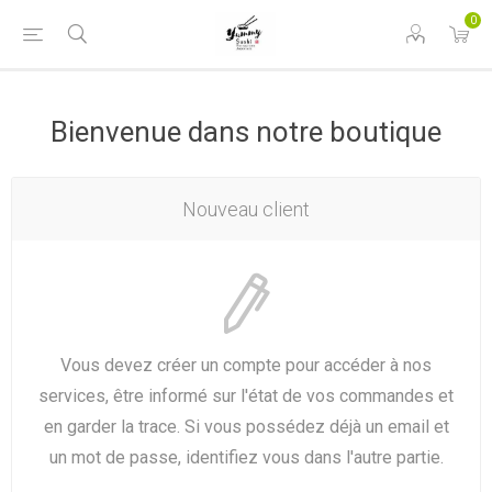
0
Bienvenue dans notre boutique
Nouveau client
Vous devez créer un compte pour accéder à nos
services, être informé sur l'état de vos commandes et
en garder la trace. Si vous possédez déjà un email et
un mot de passe, identifiez vous dans l'autre partie.