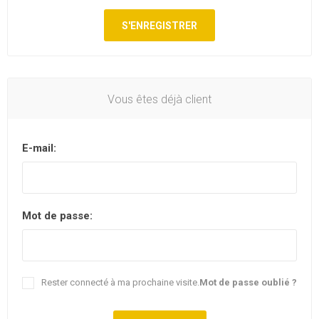
Vous êtes déjà client
E-mail:
Mot de passe:
Rester connecté à ma prochaine visite.
Mot de passe oublié ?