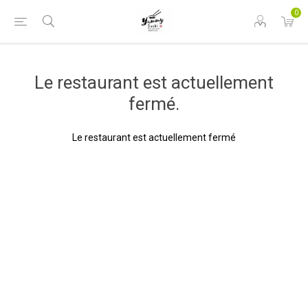
0
Le restaurant est actuellement
fermé.
Le restaurant est actuellement fermé