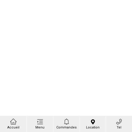
Accueil
Menu
Commandes
Location
Tel