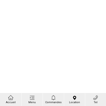
Accueil
Menu
Commandes
Location
Tel