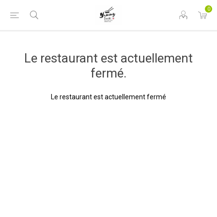
0
Le restaurant est actuellement
fermé.
Le restaurant est actuellement fermé