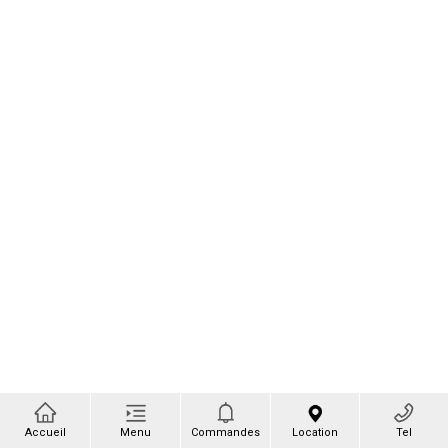
Accueil
Menu
Commandes
Location
Tel