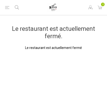
0
Le restaurant est actuellement
fermé.
Le restaurant est actuellement fermé