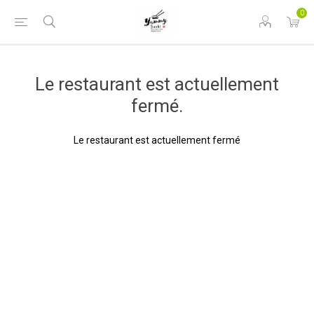
0
Le restaurant est actuellement
fermé.
Le restaurant est actuellement fermé