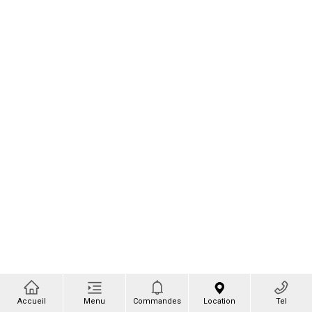
Accueil
Menu
Commandes
Location
Tel