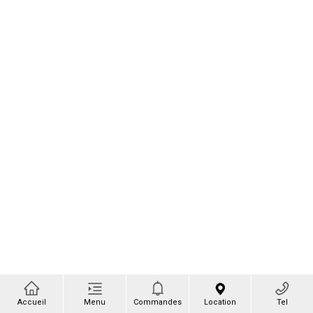
Accueil
Menu
Commandes
Location
Tel