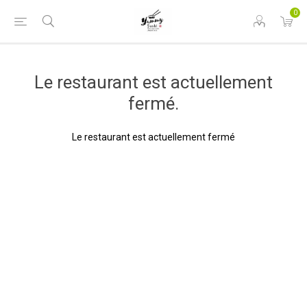
0
Le restaurant est actuellement
fermé.
Le restaurant est actuellement fermé