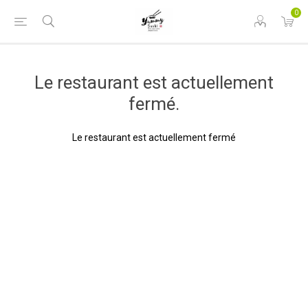
0
Le restaurant est actuellement
fermé.
Le restaurant est actuellement fermé