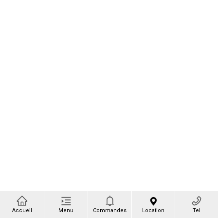
Accueil
Menu
Commandes
Location
Tel