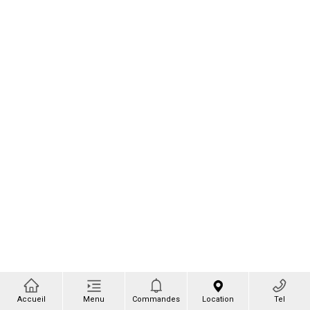
Accueil
Menu
Commandes
Location
Tel