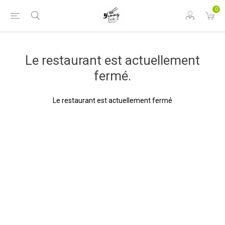
0
Le restaurant est actuellement
fermé.
Le restaurant est actuellement fermé