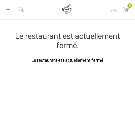
0
Le restaurant est actuellement
fermé.
Le restaurant est actuellement fermé