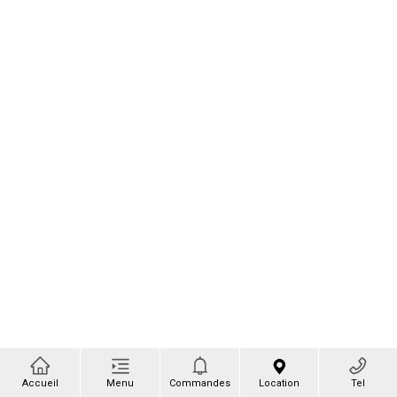
Accueil
Menu
Commandes
Location
Tel