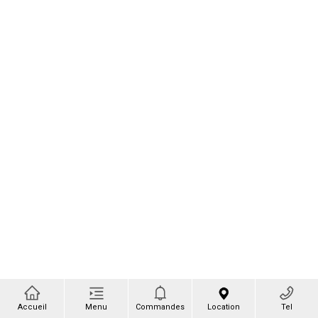
Accueil
Menu
Commandes
Location
Tel