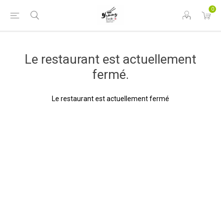
0
Le restaurant est actuellement
fermé.
Le restaurant est actuellement fermé