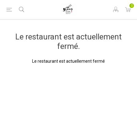
0
Le restaurant est actuellement
fermé.
Le restaurant est actuellement fermé