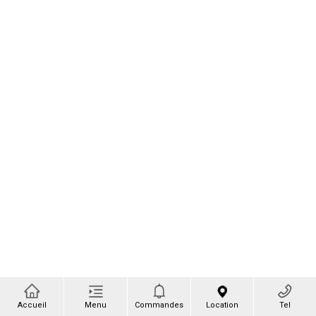
Accueil
Menu
Commandes
Location
Tel