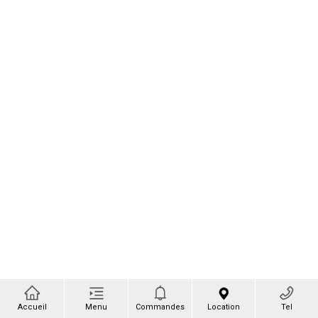
Accueil
Menu
Commandes
Location
Tel