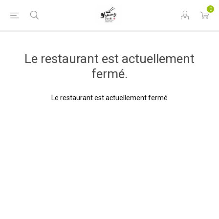
0
Le restaurant est actuellement
fermé.
Le restaurant est actuellement fermé