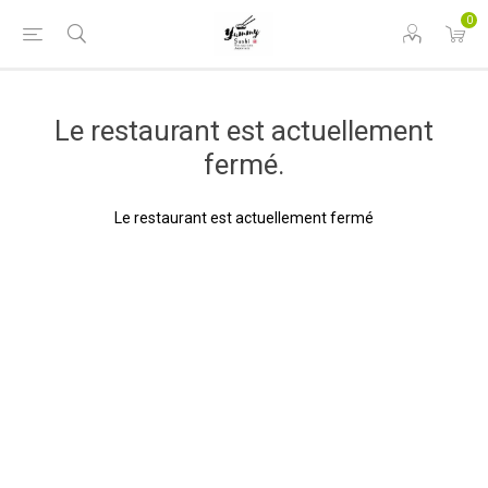
0
Le restaurant est actuellement
fermé.
Le restaurant est actuellement fermé