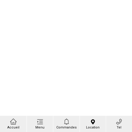
Accueil
Menu
Commandes
Location
Tel