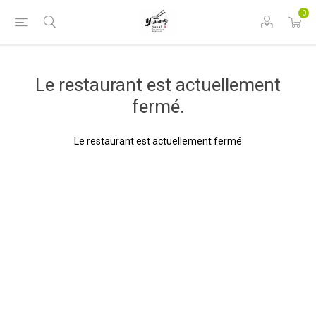
0
Le restaurant est actuellement
fermé.
Le restaurant est actuellement fermé