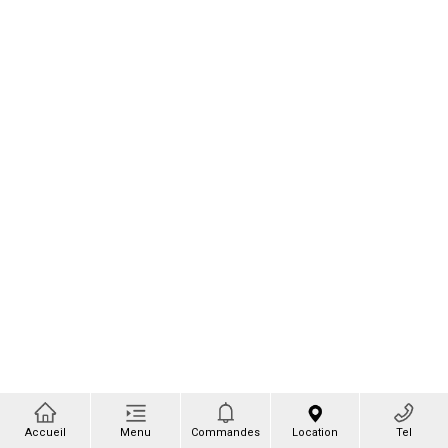
Accueil
Menu
Commandes
Location
Tel