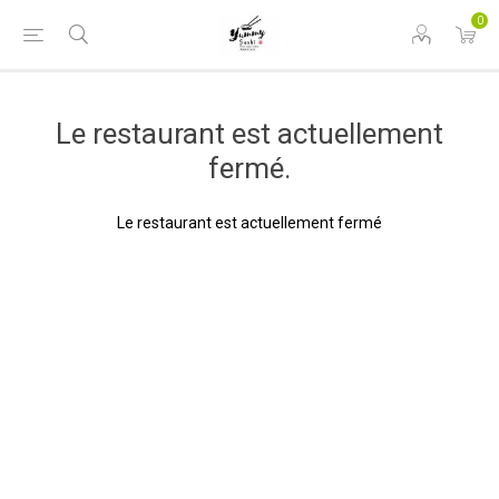
0
Le restaurant est actuellement
fermé.
Le restaurant est actuellement fermé