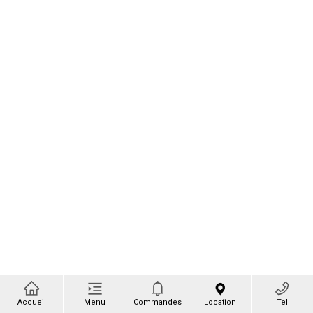
Accueil
Menu
Commandes
Location
Tel