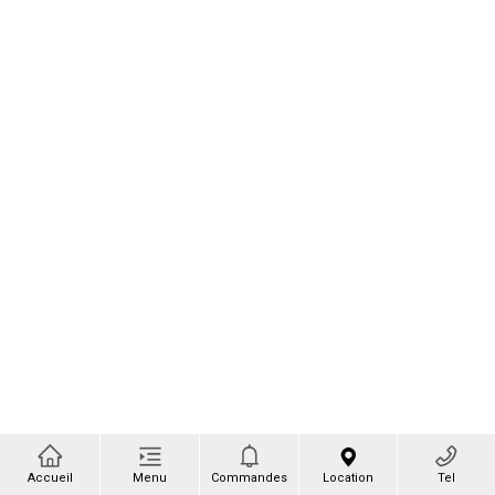
Accueil
Menu
Commandes
Location
Tel