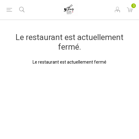
0
Le restaurant est actuellement
fermé.
Le restaurant est actuellement fermé