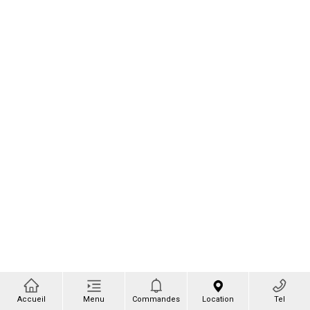
Accueil
Menu
Commandes
Location
Tel