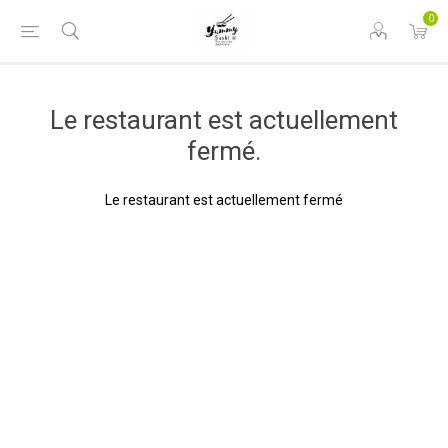
0
Le restaurant est actuellement
fermé.
Le restaurant est actuellement fermé