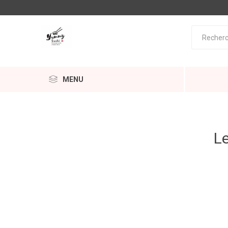
MENU
Le