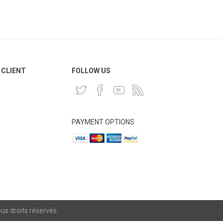
 CLIENT
FOLLOW US
PAYMENT OPTIONS
s droits réservés.