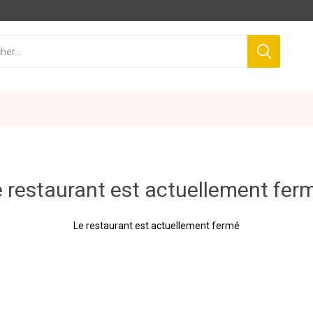
 restaurant est actuellement fer
Le restaurant est actuellement fermé