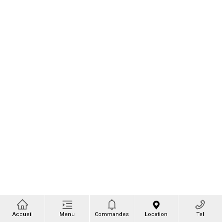
Accueil
Menu
Commandes
Location
Tel