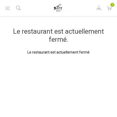
0
Le restaurant est actuellement
fermé.
Le restaurant est actuellement fermé