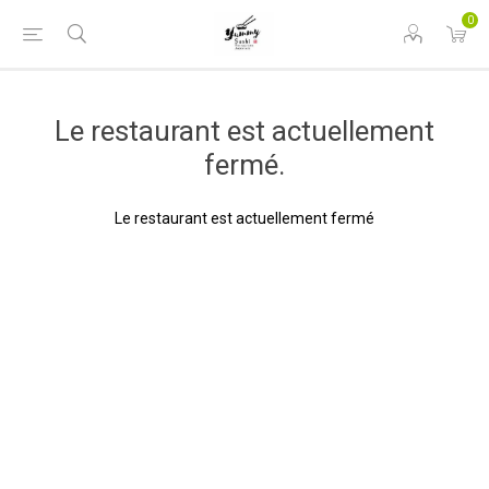
0
Le restaurant est actuellement
fermé.
Le restaurant est actuellement fermé