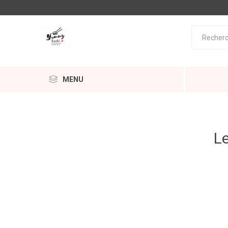
MENU
Le