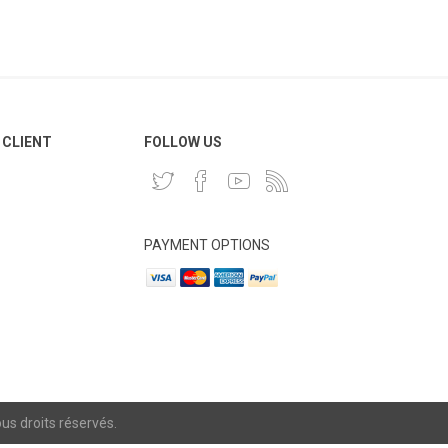
 CLIENT
FOLLOW US
PAYMENT OPTIONS
s droits réservés.