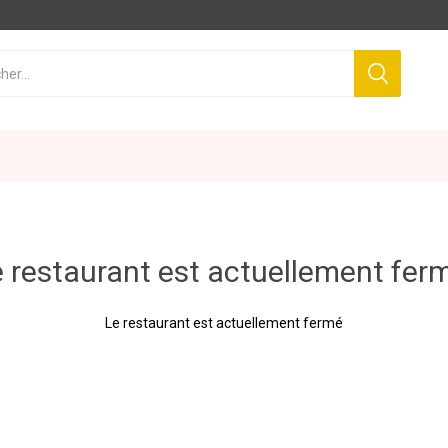
 restaurant est actuellement fer
Le restaurant est actuellement fermé