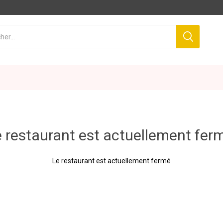
 restaurant est actuellement fer
Le restaurant est actuellement fermé