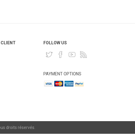
 CLIENT
FOLLOW US
PAYMENT OPTIONS
s droits réservés.