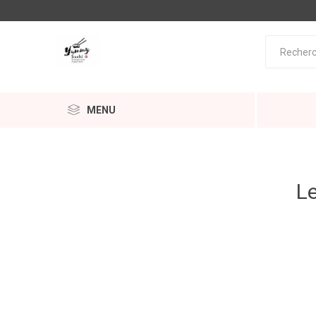
MENU
Le