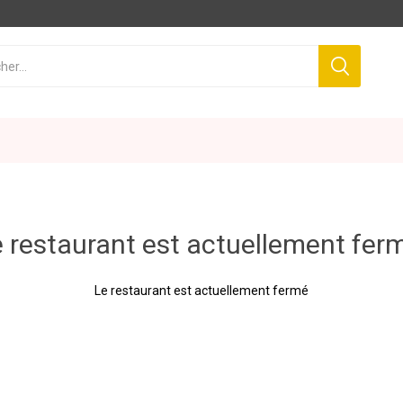
 restaurant est actuellement fer
Le restaurant est actuellement fermé