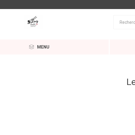
MENU
Le