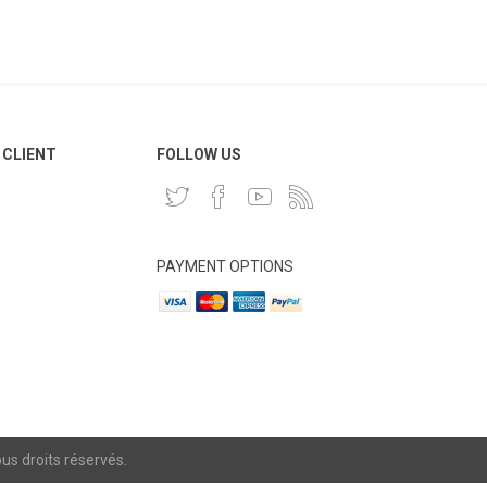
 CLIENT
FOLLOW US
PAYMENT OPTIONS
s droits réservés.