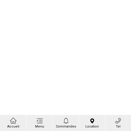
Accueil
Menu
Commandes
Location
Tel