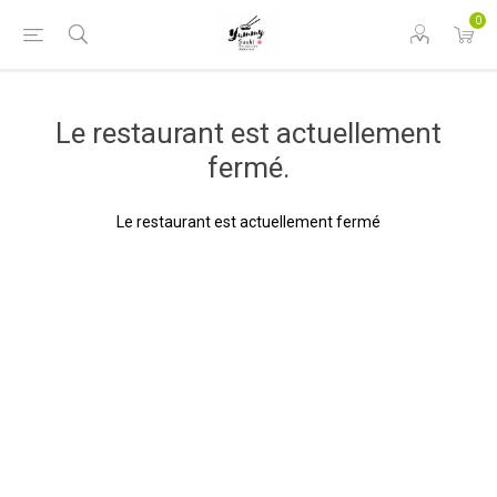
0
Le restaurant est actuellement
fermé.
Le restaurant est actuellement fermé