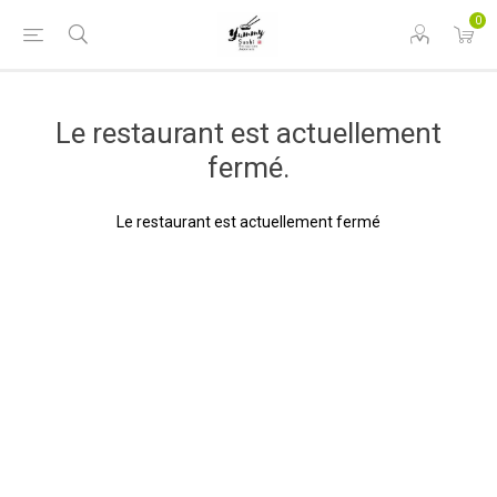
0
Le restaurant est actuellement
fermé.
Le restaurant est actuellement fermé