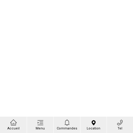
Accueil
Menu
Commandes
Location
Tel